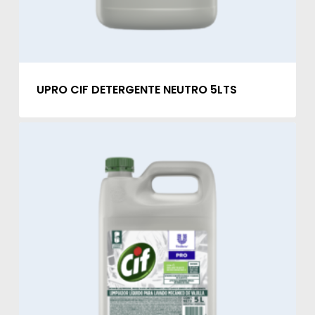
UPRO CIF DETERGENTE NEUTRO 5LTS