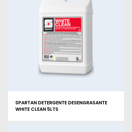
SPARTAN DETERGENTE DESENGRASANTE
WHITE CLEAN 5LTS