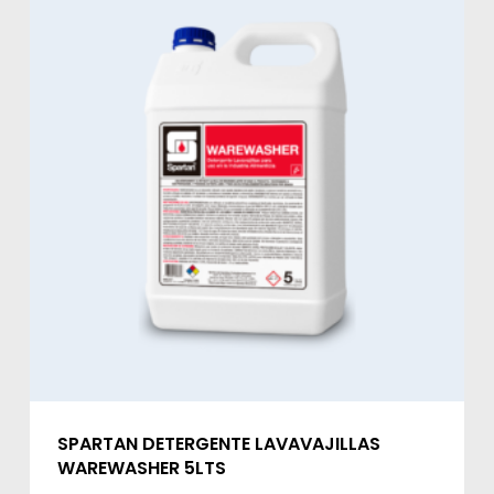
SPARTAN DETERGENTE LAVAVAJILLAS
WAREWASHER 5LTS