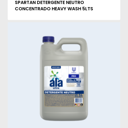
SPARTAN DETERGENTE NEUTRO
CONCENTRADO HEAVY WASH 5LTS