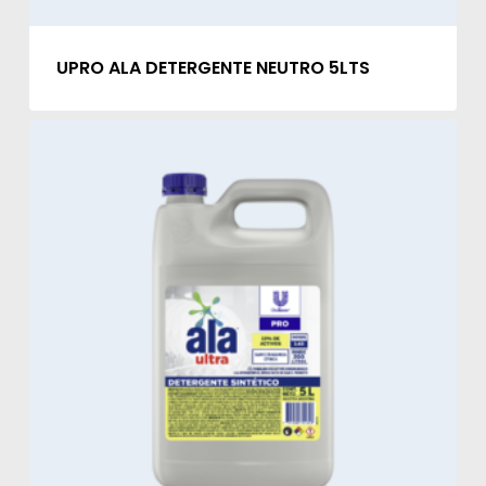
UPRO ALA DETERGENTE NEUTRO 5LTS