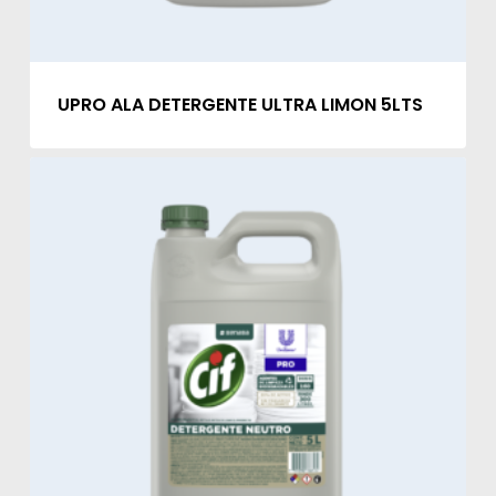
UPRO ALA DETERGENTE ULTRA LIMON 5LTS