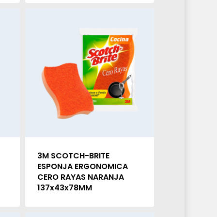
3M SCOTCH-BRITE
ESPONJA ERGONOMICA
CERO RAYAS NARANJA
137x43x78MM