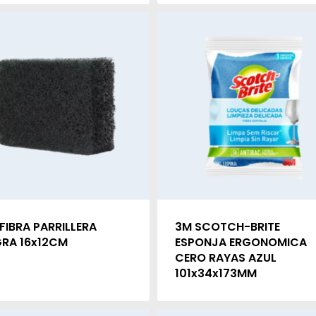
FIBRA PARRILLERA
3M SCOTCH-BRITE
RA 16x12CM
ESPONJA ERGONOMICA
CERO RAYAS AZUL
101x34x173MM