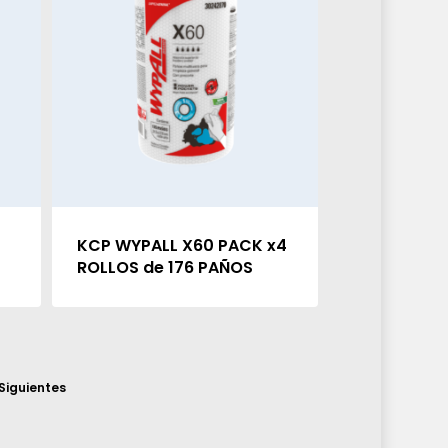
KCP WYPALL X60 PACK x4
ROLLOS de 176 PAÑOS
Siguientes