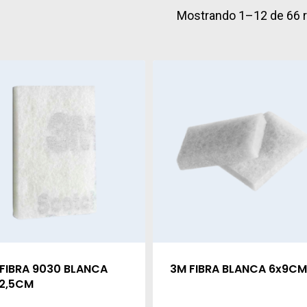
Mostrando 1–12 de 66 
FIBRA 9030 BLANCA
3M FIBRA BLANCA 6x9CM
12,5CM