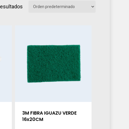
resultados
3M FIBRA IGUAZU VERDE
16x20CM