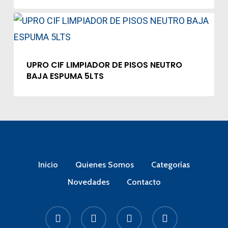
UPRO CIF LIMPIADOR DE PISOS NEUTRO
BAJA ESPUMA 5LTS
Inicio
Quienes Somos
Categorías
Novedades
Contacto
facebook
linkedin
instagram
whatsapp