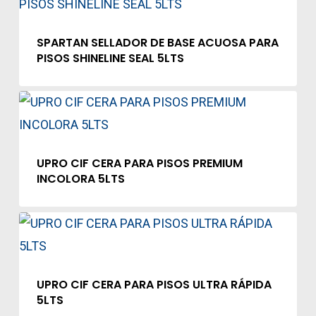
SPARTAN SELLADOR DE BASE ACUOSA PARA
PISOS SHINELINE SEAL 5LTS
UPRO CIF CERA PARA PISOS PREMIUM
INCOLORA 5LTS
UPRO CIF CERA PARA PISOS ULTRA RÁPIDA
5LTS