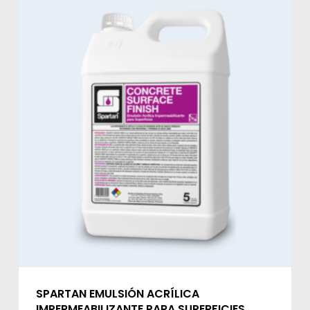
SPARTAN EMULSIÓN ACRÍLICA
IMPERMEABILIZANTE PARA SUPERFICIES