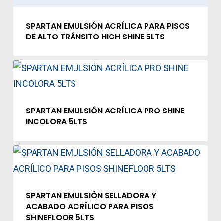
SPARTAN EMULSIÓN ACRÍLICA PARA PISOS
DE ALTO TRÁNSITO HIGH SHINE 5LTS
SPARTAN EMULSIÓN ACRÍLICA PRO SHINE
INCOLORA 5LTS
SPARTAN EMULSIÓN SELLADORA Y
ACABADO ACRÍLICO PARA PISOS
SHINEFLOOR 5LTS