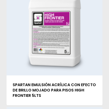
SPARTAN EMULSIÓN ACRÍLICA CON EFECTO
DE BRILLO MOJADO PARA PISOS HIGH
FRONTIER 5LTS