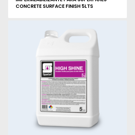
CONCRETE SURFACE FINISH 5LTS