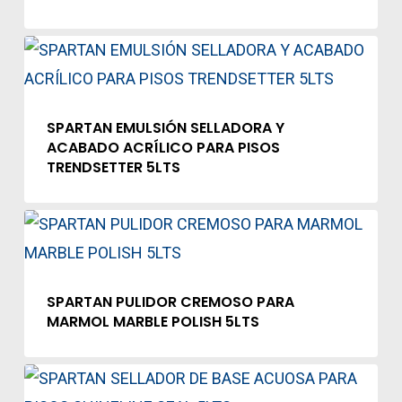
SPARTAN EMULSIÓN SELLADORA Y
ACABADO ACRÍLICO PARA PISOS
TRENDSETTER 5LTS
SPARTAN PULIDOR CREMOSO PARA
MARMOL MARBLE POLISH 5LTS