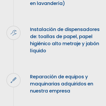
en lavandería)
Instalación de dispensadores
de: toallas de papel, papel
higiénico alto metraje y jabón
líquido
Reparación de equipos y
maquinarias adquiridos en
nuestra empresa