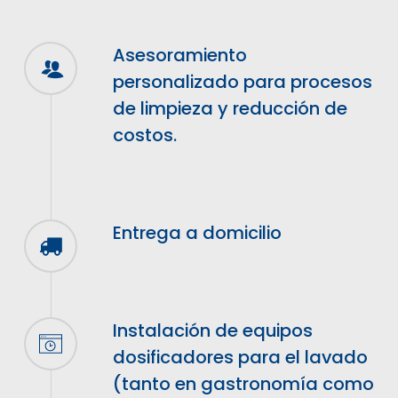
Asesoramiento
personalizado para procesos
de limpieza y reducción de
costos.
Entrega a domicilio
Instalación de equipos
dosificadores para el lavado
(tanto en gastronomía como