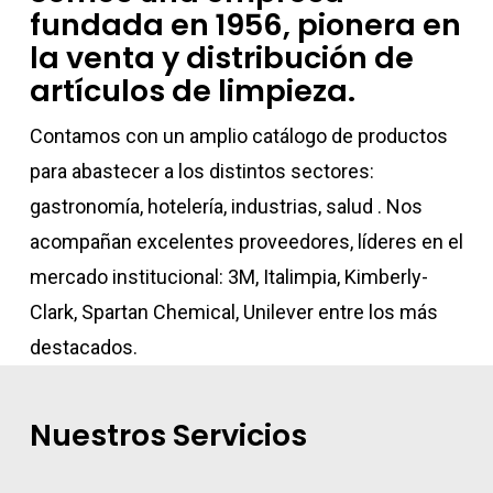
fundada en 1956, pionera en
la venta y distribución de
artículos de limpieza.
Contamos con un amplio catálogo de productos
para abastecer a los distintos sectores:
gastronomía, hotelería, industrias, salud . Nos
acompañan excelentes proveedores, líderes en el
mercado institucional: 3M, Italimpia, Kimberly-
Clark, Spartan Chemical, Unilever entre los más
destacados.
Nuestros Servicios