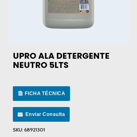
UPRO ALA DETERGENTE
NEUTRO 5LTS
FICHA TÉCNICA
Enviar Consulta
SKU:
68921301