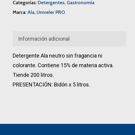
Categorías:
Detergentes
,
Gastronomía
Marca:
Ala
,
Univeler PRO
Información adicional
Detergente Ala neutro sin fragancia ni
colorante. Contiene 15% de materia activa.
Tiende 200 litros.
PRESENTACIÓN: Bidón x 5 litros.