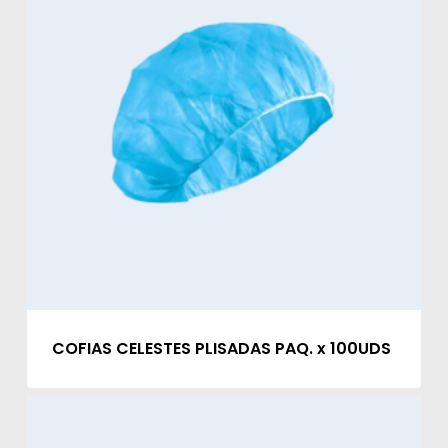
COFIAS CELESTES PLISADAS PAQ. x 100UDS