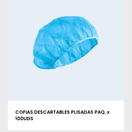
COFIAS DESCARTABLES PLISADAS PAQ. x
100UDS