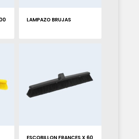
00
LAMPAZO BRUJAS
ESCOBILLON FRANCES X 60