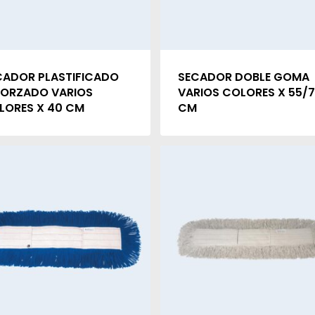
CADOR PLASTIFICADO
SECADOR DOBLE GOMA
FORZADO VARIOS
VARIOS COLORES X 55/
LORES X 40 CM
CM