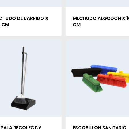
CHUDO DE BARRIDO X
MECHUDO ALGODON X 1
0 CM
CM
 PALA RECOLECT.Y
ESCOBILLON SANITARIO