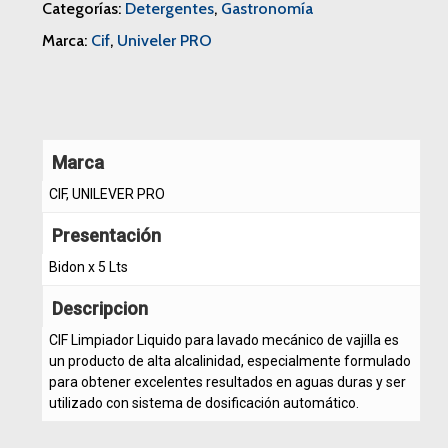
Categorías:
Detergentes
,
Gastronomía
Marca:
Cif
,
Univeler PRO
Marca
CIF, UNILEVER PRO
Presentación
Bidon x 5 Lts
Descripcion
CIF Limpiador Liquido para lavado mecánico de vajilla es
un producto de alta alcalinidad, especialmente formulado
para obtener excelentes resultados en aguas duras y ser
utilizado con sistema de dosificación automático.