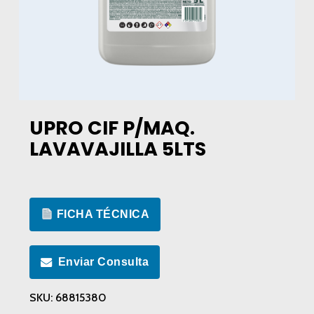
UPRO CIF P/MAQ.
LAVAVAJILLA 5LTS
FICHA TÉCNICA
Enviar Consulta
SKU:
68815380