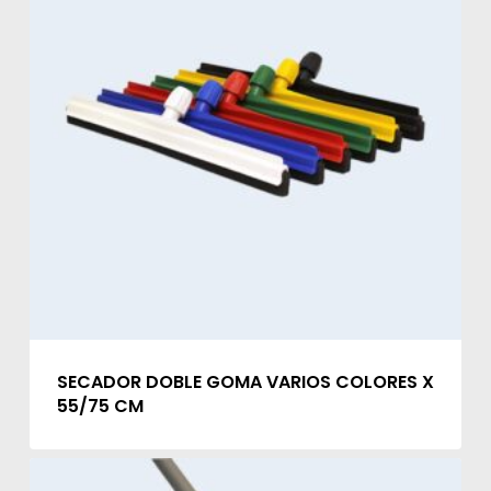
SECADOR DOBLE GOMA VARIOS COLORES X
55/75 CM