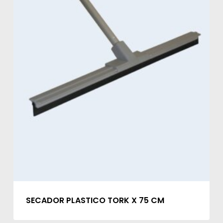
SECADOR PLASTICO TORK X 75 CM