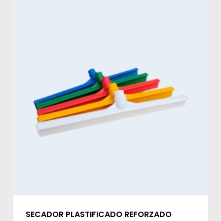
SECADOR PLASTIFICADO REFORZADO