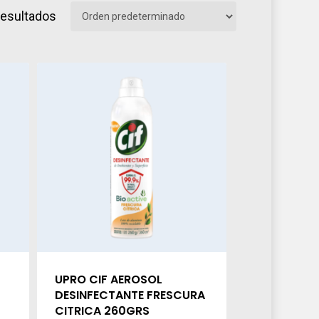
resultados
UPRO CIF AEROSOL
DESINFECTANTE FRESCURA
CITRICA 260GRS