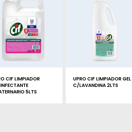
O CIF LIMPIADOR
UPRO CIF LIMPIADOR GEL
INFECTANTE
C/LAVANDINA 2LTS
TERNARIO 5LTS