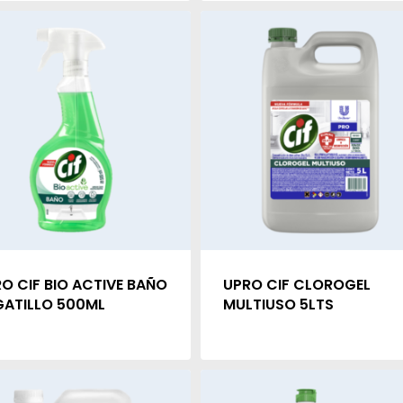
O CIF BIO ACTIVE BAÑO
UPRO CIF CLOROGEL
ATILLO 500ML
MULTIUSO 5LTS