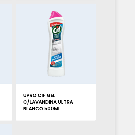
UPRO CIF GEL
C/LAVANDINA ULTRA
BLANCO 500ML