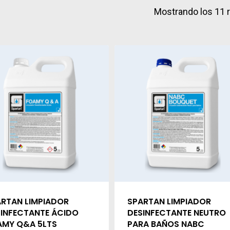
Mostrando los 11 
RTAN LIMPIADOR
SPARTAN LIMPIADOR
INFECTANTE ÁCIDO
DESINFECTANTE NEUTRO
AMY Q&A 5LTS
PARA BAÑOS NABC