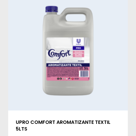
UPRO COMFORT AROMATIZANTE TEXTIL
5LTS