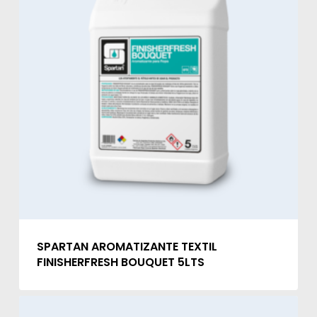
SPARTAN AROMATIZANTE TEXTIL
FINISHERFRESH BOUQUET 5LTS