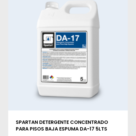
SPARTAN DETERGENTE CONCENTRADO
PARA PISOS BAJA ESPUMA DA-17 5LTS