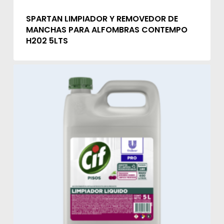
SPARTAN LIMPIADOR Y REMOVEDOR DE
MANCHAS PARA ALFOMBRAS CONTEMPO
H202 5LTS