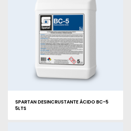
SPARTAN DESINCRUSTANTE ÁCIDO BC-5
5LTS