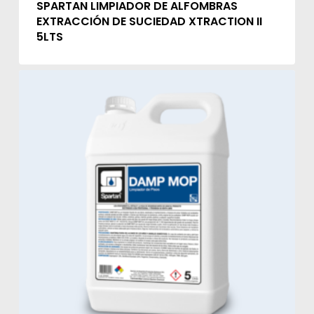
SPARTAN LIMPIADOR DE ALFOMBRAS
EXTRACCIÓN DE SUCIEDAD XTRACTION II
5LTS