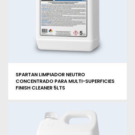
SPARTAN LIMPIADOR NEUTRO
CONCENTRADO PARA MULTI-SUPERFICIES
FINISH CLEANER 5LTS