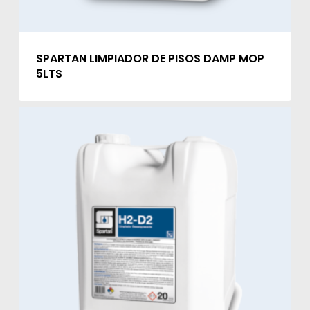
SPARTAN LIMPIADOR DE PISOS DAMP MOP
5LTS