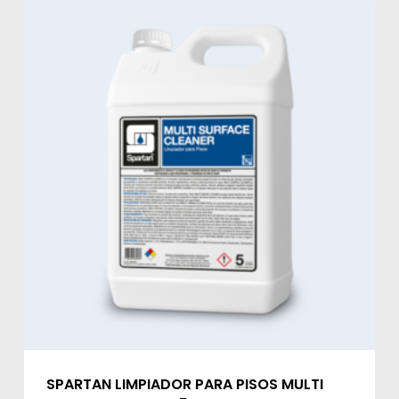
SPARTAN LIMPIADOR PARA PISOS MULTI