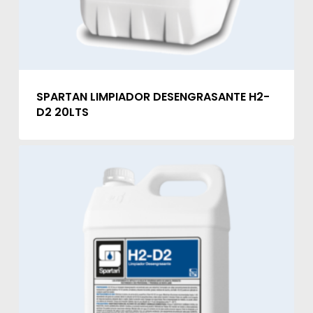
SPARTAN LIMPIADOR DESENGRASANTE H2-
D2 20LTS