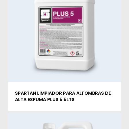
SPARTAN LIMPIADOR PARA ALFOMBRAS DE
ALTA ESPUMA PLUS 5 5LTS