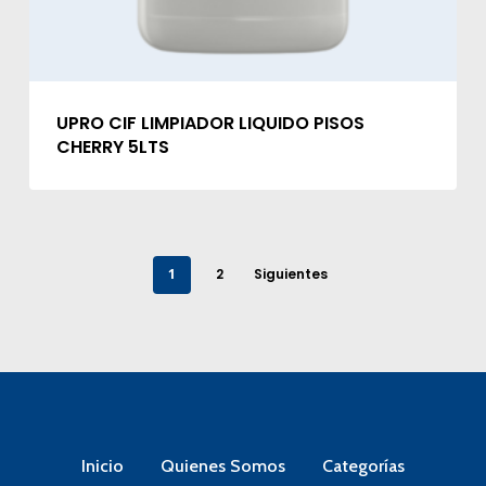
UPRO CIF LIMPIADOR LIQUIDO PISOS
CHERRY 5LTS
1
2
Siguientes
Inicio
Quienes Somos
Categorías