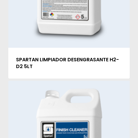
SPARTAN LIMPIADOR DESENGRASANTE H2-
D2 5LT