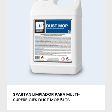
SPARTAN LIMPIADOR PARA MULTI-
SUPERFICIES DUST MOP 5LTS