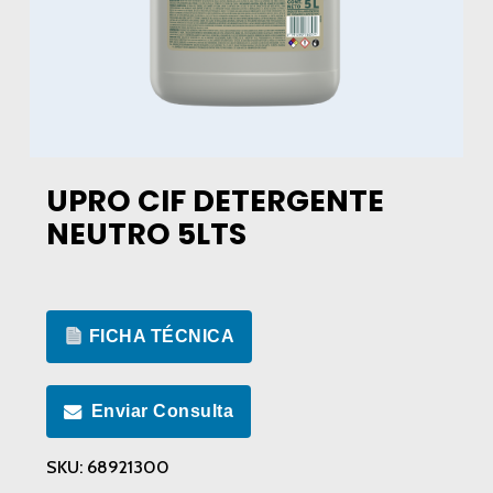
UPRO CIF DETERGENTE
NEUTRO 5LTS
FICHA TÉCNICA
Enviar Consulta
SKU:
68921300