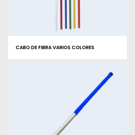
CABO DE FIBRA VARIOS COLORES