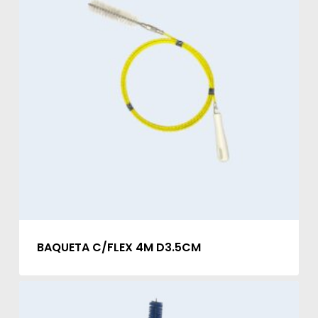
BAQUETA C/FLEX 4M D3.5CM