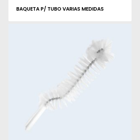
BAQUETA P/ TUBO VARIAS MEDIDAS