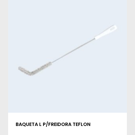
BAQUETA L P/FREIDORA TEFLON