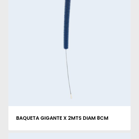
BAQUETA GIGANTE X 2MTS DIAM 8CM