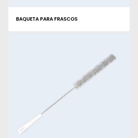
BAQUETA PARA FRASCOS