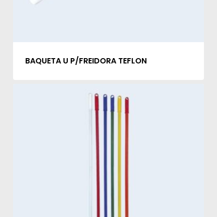
BAQUETA U P/FREIDORA TEFLON