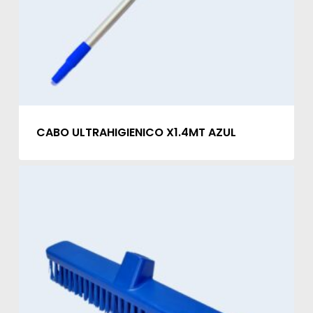
CABO ULTRAHIGIENICO X1.4MT AZUL