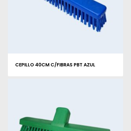
CEPILLO 40CM C/FIBRAS PBT AZUL