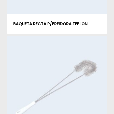
BAQUETA RECTA P/FREIDORA TEFLON