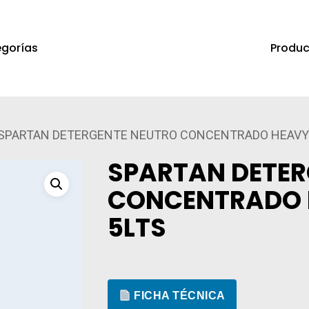
Produc
gorías
a salir
SPARTAN DETERGENTE NEUTRO CONCENTRADO HEAVY
SPARTAN DETER
CONCENTRADO 
5LTS
FICHA TÉCNICA