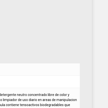
tergente neutro concentrado libre de color y
 limpiador de uso diario en areas de manipulacion
mula contiene tensoactivos biodegradables que