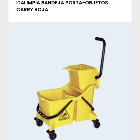
ITALIMPIA BANDEJA PORTA-OBJETOS
CARRY ROJA