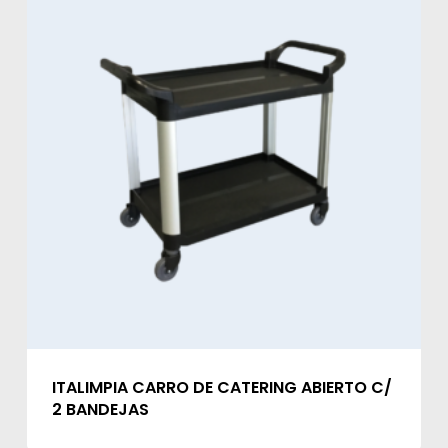
ITALIMPIA CARRO DE CATERING ABIERTO C/
2 BANDEJAS