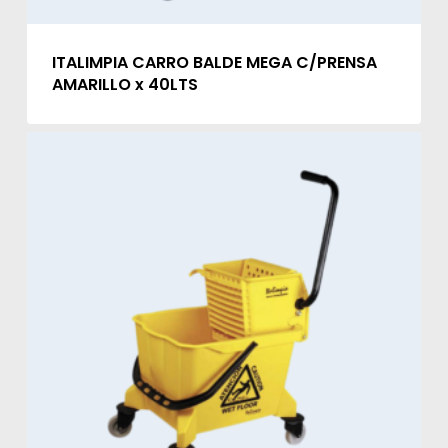
ITALIMPIA CARRO BALDE MEGA C/PRENSA
AMARILLO x 40LTS