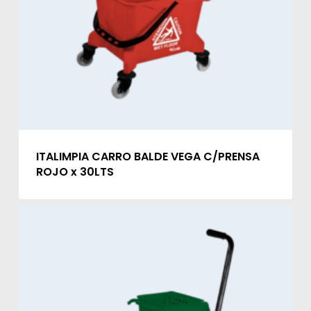
ITALIMPIA CARRO BALDE VEGA C/PRENSA
ROJO x 30LTS