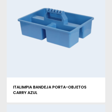
ITALIMPIA BANDEJA PORTA-OBJETOS
CARRY AZUL