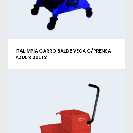
ITALIMPIA CARRO BALDE VEGA C/PRENSA
AZUL x 30LTS