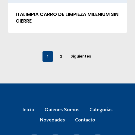
ITALIMPIA CARRO DE LIMPIEZA MILENIUM SIN
CIERRE
1
2
Siguientes
Inicio
Quienes Somos
Categorías
Novedades
Contacto