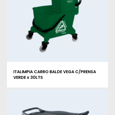
ITALIMPIA CARRO BALDE VEGA C/PRENSA
VERDE x 30LTS