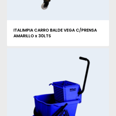
ITALIMPIA CARRO BALDE VEGA C/PRENSA
AMARILLO x 30LTS