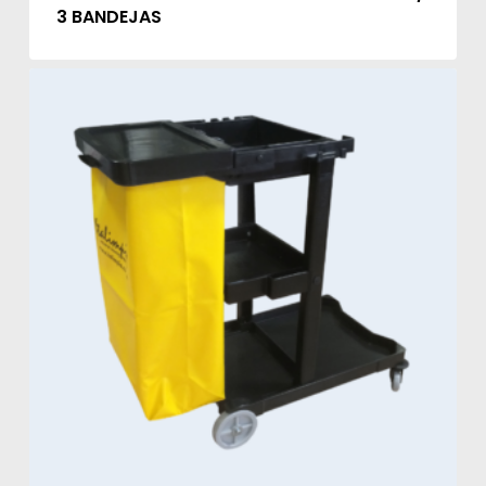
3 BANDEJAS