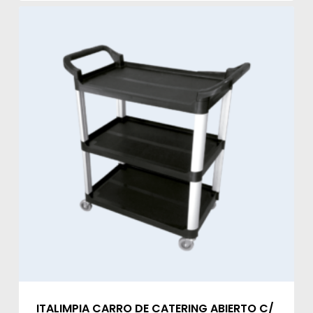
ITALIMPIA CARRO DE CATERING ABIERTO C/