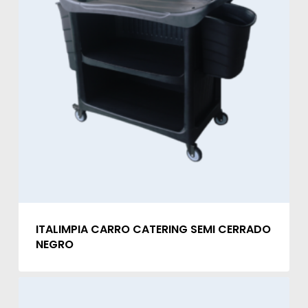
ITALIMPIA CARRO CATERING SEMI CERRADO
NEGRO