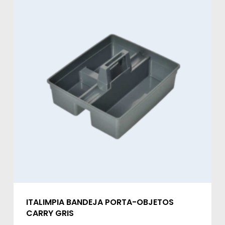
ITALIMPIA BANDEJA PORTA-OBJETOS
CARRY GRIS