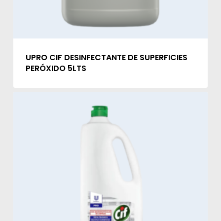
UPRO CIF DESINFECTANTE DE SUPERFICIES
PERÓXIDO 5LTS