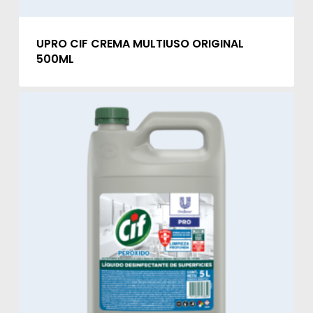
UPRO CIF CREMA MULTIUSO ORIGINAL
500ML