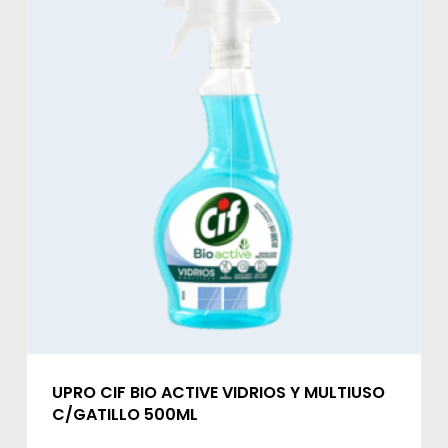
UPRO CIF BIO ACTIVE VIDRIOS Y MULTIUSO
C/GATILLO 500ML