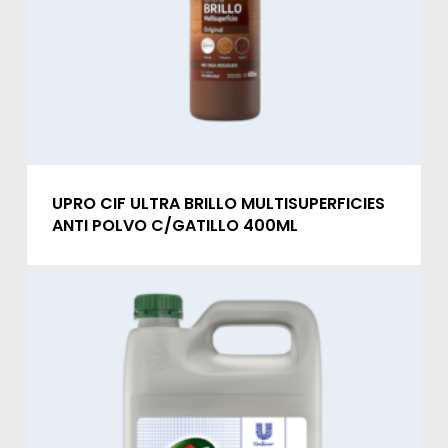
UPRO CIF ULTRA BRILLO MULTISUPERFICIES
ANTI POLVO C/GATILLO 400ML