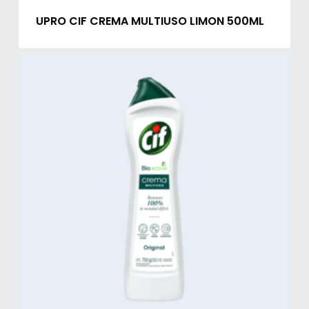
UPRO CIF CREMA MULTIUSO LIMON 500ML