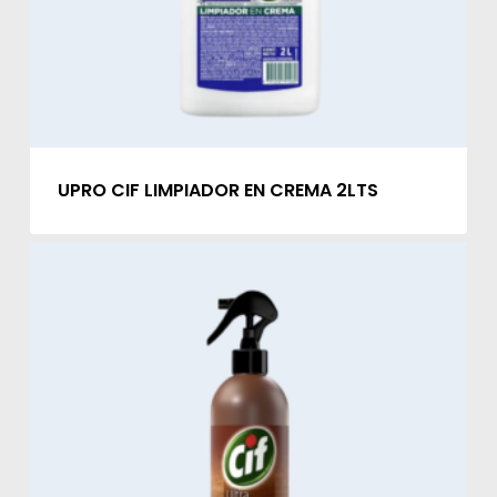
UPRO CIF LIMPIADOR EN CREMA 2LTS