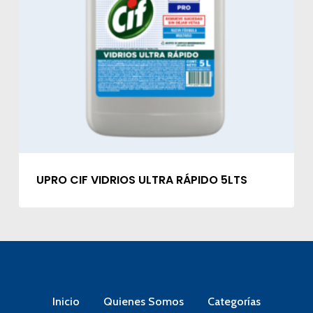
UPRO CIF VIDRIOS ULTRA RÁPIDO 5LTS
Inicio
Quienes Somos
Categorías