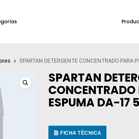
Produc
gorías
a salir
ores
SPARTAN DETERGENTE CONCENTRADO PARA PI
SPARTAN DETER
CONCENTRADO 
ESPUMA DA-17 
FICHA TÉCNICA