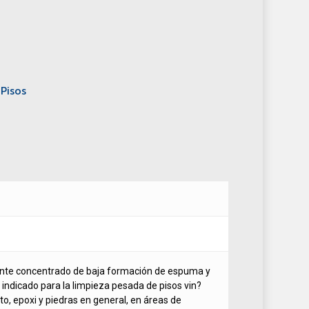
Pisos
nte concentrado de baja formación de espuma y
 indicado para la limpieza pesada de pisos vin?
ito, epoxi y piedras en general, en áreas de