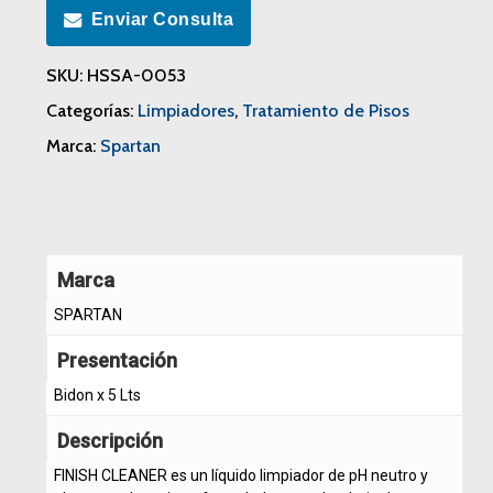
Enviar Consulta
SKU:
HSSA-0053
Categorías:
Limpiadores
,
Tratamiento de Pisos
Marca:
Spartan
Marca
SPARTAN
Presentación
Bidon x 5 Lts
Descripción
FINISH CLEANER es un líquido limpiador de pH neutro y