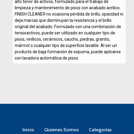
alto tenor de activos, formulado para el trabajo de
limpieza y mantenimiento de pisos con acabado acrílico.
FINISH CLEANER no ocasiona pérdida de brillo, opacidad ni
deja marcas que disminuyan la resistencia y el brillo
original del acabado. Formulado con una combinación de
tensioactivos, puede ser utilizado en cualquier tipo de
pisos, vinílicos, cerámicos, caucho, piedras, granito,
mármol o cualquier tipo de superficie lavable. Al ser un
producto de baja formación de espuma, puede aplicarse
con lavadora automática de pisos.
Inicio
Quienes Somos
Categorías