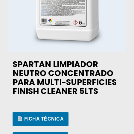
SPARTAN LIMPIADOR
NEUTRO CONCENTRADO
PARA MULTI-SUPERFICIES
FINISH CLEANER 5LTS
FICHA TÉCNICA