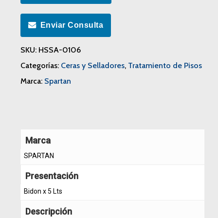
Enviar Consulta
SKU:
HSSA-0106
Categorías:
Ceras y Selladores
,
Tratamiento de Pisos
Marca:
Spartan
Marca
SPARTAN
Presentación
Bidon x 5 Lts
Descripción