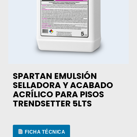
SPARTAN EMULSIÓN
SELLADORA Y ACABADO
ACRÍLICO PARA PISOS
TRENDSETTER 5LTS
FICHA TÉCNICA