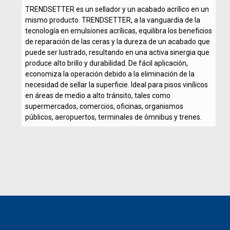
TRENDSETTER es un sellador y un acabado acrílico en un
mismo producto. TRENDSETTER, a la vanguardia de la
tecnología en emulsiones acrílicas, equilibra los beneficios
de reparación de las ceras y la dureza de un acabado que
puede ser lustrado, resultando en una activa sinergia que
produce alto brillo y durabilidad. De fácil aplicación,
economiza la operación debido a la eliminación de la
necesidad de sellar la superficie. Ideal para pisos vinílicos
en áreas de medio a alto tránsito, tales como
supermercados, comercios, oficinas, organismos
públicos, aeropuertos, terminales de ómnibus y trenes.