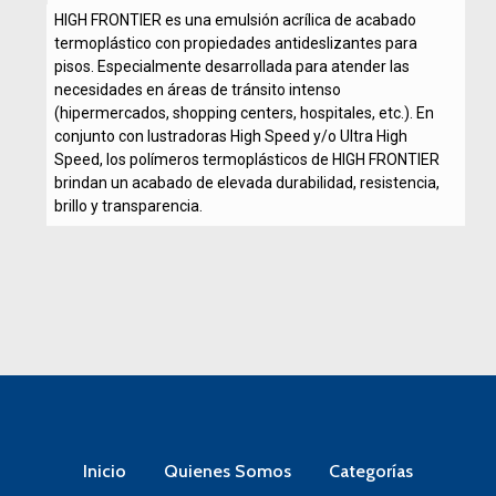
HIGH FRONTIER es una emulsión acrílica de acabado
termoplástico con propiedades antideslizantes para
pisos. Especialmente desarrollada para atender las
necesidades en áreas de tránsito intenso
(hipermercados, shopping centers, hospitales, etc.). En
conjunto con lustradoras High Speed y/o Ultra High
Speed, los polímeros termoplásticos de HIGH FRONTIER
brindan un acabado de elevada durabilidad, resistencia,
brillo y transparencia.
Inicio
Quienes Somos
Categorías