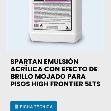
SPARTAN EMULSIÓN
ACRÍLICA CON EFECTO DE
BRILLO MOJADO PARA
PISOS HIGH FRONTIER 5LTS
FICHA TÉCNICA