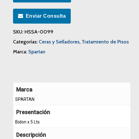
Enviar Consulta
SKU:
HSSA-0099
Categorías:
Ceras y Selladores
,
Tratamiento de Pisos
Marca:
Spartan
Marca
SPARTAN
Presentación
Bidon x 5 Lts
Descripción