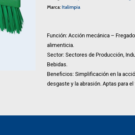
Marca:
Italimpia
Función: Acción mecánica – Fregado 
alimenticia.
Sector: Sectores de Producción, Indu
Bebidas.
Beneficios: Simplificación en la acc
desgaste y la abrasión. Aptas para el