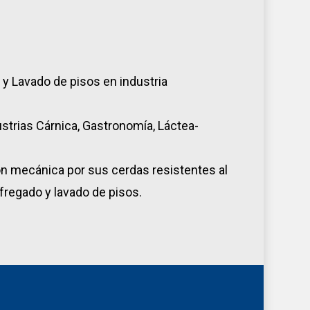
y Lavado de pisos en industria
strias Cárnica, Gastronomía, Láctea-
ión mecánica por sus cerdas resistentes al
 fregado y lavado de pisos.