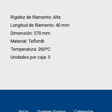
Rigidez de filamento: Alta
Longitud de filamento: 40 mm
Dimensión: 570 mm
Material: Teflon®
Temperatura: 260ºC
Unidades por caja: 5
Inicio
Quienes Somos
Categorías