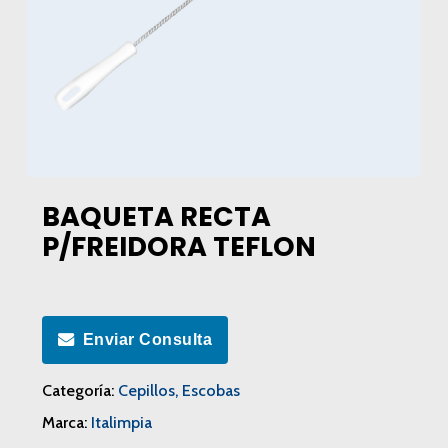
BAQUETA RECTA
P/FREIDORA TEFLON
Enviar Consulta
Categoría:
Cepillos, Escobas
Marca:
Italimpia