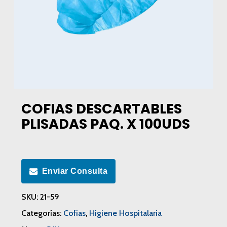
COFIAS DESCARTABLES
PLISADAS PAQ. X 100UDS
Enviar Consulta
SKU:
21-59
Categorías:
Cofias
,
Higiene Hospitalaria