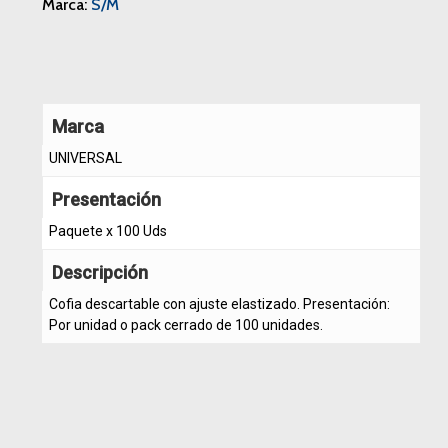
Marca:
S/M
Marca
UNIVERSAL
Presentación
Paquete x 100 Uds
Descripción
Cofia descartable con ajuste elastizado. Presentación:
Por unidad o pack cerrado de 100 unidades.