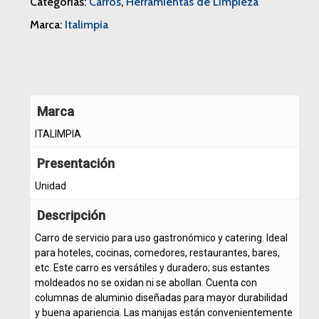
Categorías:
Carros
,
Herramientas de Limpieza
Marca:
Italimpia
Marca
ITALIMPIA
Presentación
Unidad
Descripción
Carro de servicio para uso gastronómico y catering. Ideal
para hoteles, cocinas, comedores, restaurantes, bares,
etc. Este carro es versátiles y duradero; sus estantes
moldeados no se oxidan ni se abollan. Cuenta con
columnas de aluminio diseñadas para mayor durabilidad
y buena apariencia. Las manijas están convenientemente