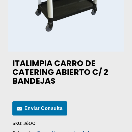
ITALIMPIA CARRO DE
CATERING ABIERTO C/ 2
BANDEJAS
Enviar Consulta
SKU:
3600