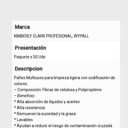
Marca
KIMBERLY CLARK PROFESIONAL, WYPALL
Presentación
Paquete x 50 Uds
Descripcion
Paños Multiusos para limpieza ligera con codificación de
colores.
– Composición: Fibras de celulosa y Polipropileno
– Beneficio:
* Alta absorción de líquidos y aceites
* Alta resistencia
* Remueven la suciedad y la grasa
* Lavables
* Ayudan a reducir el riesgo de contaminación cruzada