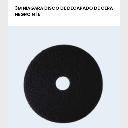
3M NIAGARA DISCO DE DECAPADO DE CERA
NEGRO N 16