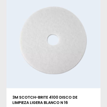
3M SCOTCH-BRITE 4100 DISCO DE
LIMPIEZA LIGERA BLANCO N 16