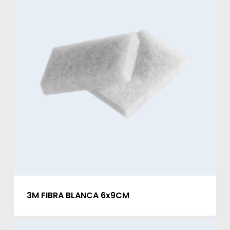
3M FIBRA BLANCA 6x9CM