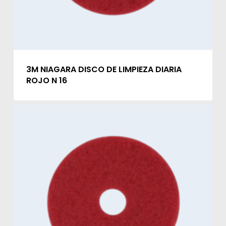
3M NIAGARA DISCO DE LIMPIEZA DIARIA
ROJO N 16