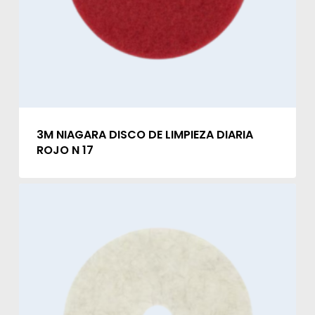
3M NIAGARA DISCO DE LIMPIEZA DIARIA
ROJO N 17