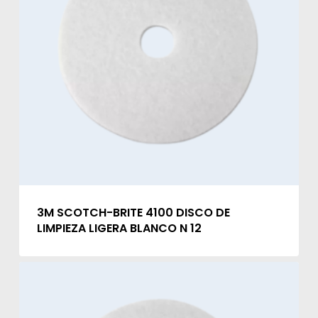
3M SCOTCH-BRITE 4100 DISCO DE
LIMPIEZA LIGERA BLANCO N 12