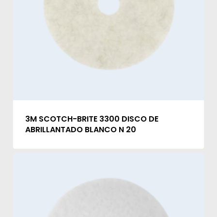
3M SCOTCH-BRITE 3300 DISCO DE
ABRILLANTADO BLANCO N 20