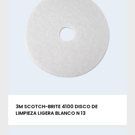
3M SCOTCH-BRITE 4100 DISCO DE
LIMPIEZA LIGERA BLANCO N 13