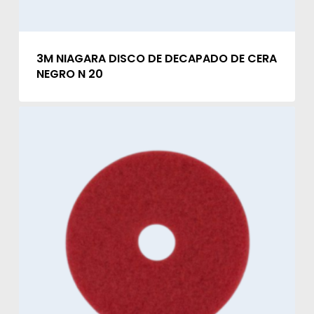
3M NIAGARA DISCO DE DECAPADO DE CERA
NEGRO N 20