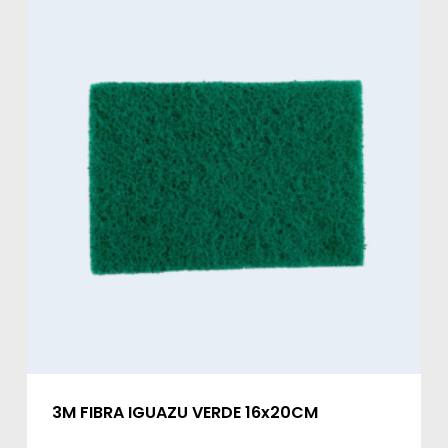
3M FIBRA IGUAZU VERDE 16x20CM