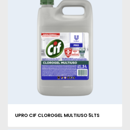
UPRO CIF CLOROGEL MULTIUSO 5LTS