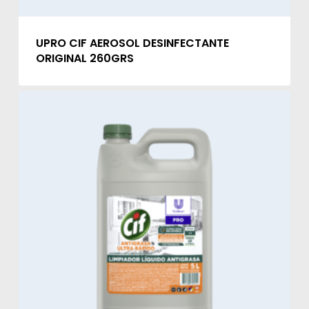
UPRO CIF AEROSOL DESINFECTANTE
ORIGINAL 260GRS