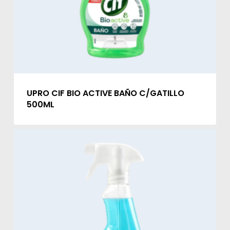
UPRO CIF BIO ACTIVE BAÑO C/GATILLO
500ML