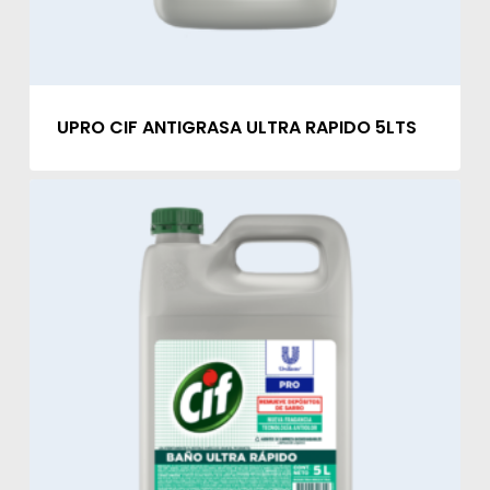
UPRO CIF ANTIGRASA ULTRA RAPIDO 5LTS