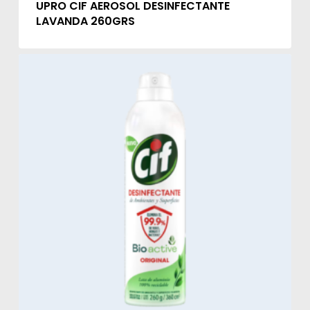
UPRO CIF AEROSOL DESINFECTANTE
LAVANDA 260GRS