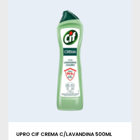
UPRO CIF CREMA C/LAVANDINA 500ML