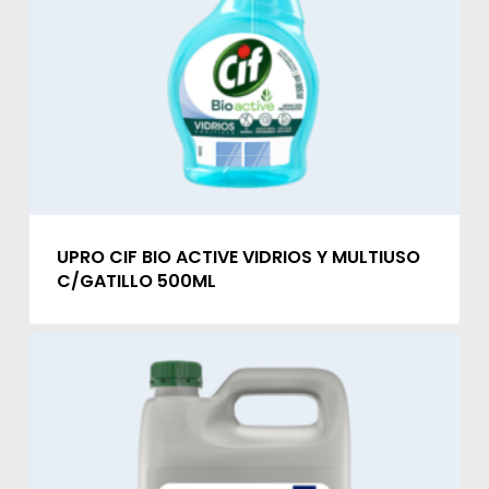
UPRO CIF BIO ACTIVE VIDRIOS Y MULTIUSO
C/GATILLO 500ML