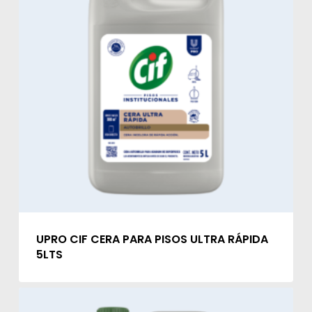
UPRO CIF CERA PARA PISOS ULTRA RÁPIDA
5LTS