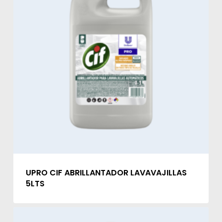
UPRO CIF ABRILLANTADOR LAVAVAJILLAS
5LTS