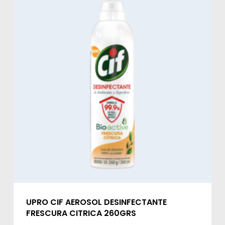
UPRO CIF AEROSOL DESINFECTANTE
FRESCURA CITRICA 260GRS