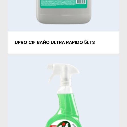
UPRO CIF BAÑO ULTRA RAPIDO 5LTS