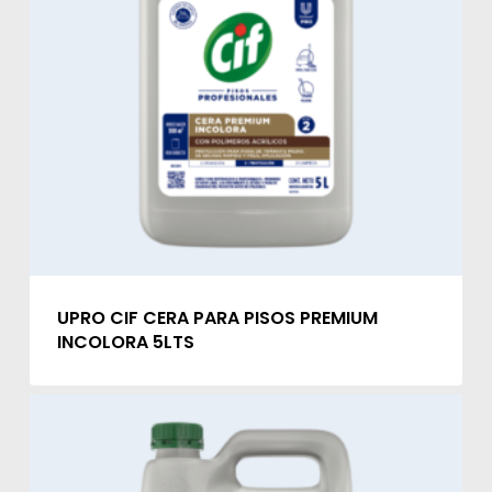
UPRO CIF CERA PARA PISOS PREMIUM
INCOLORA 5LTS