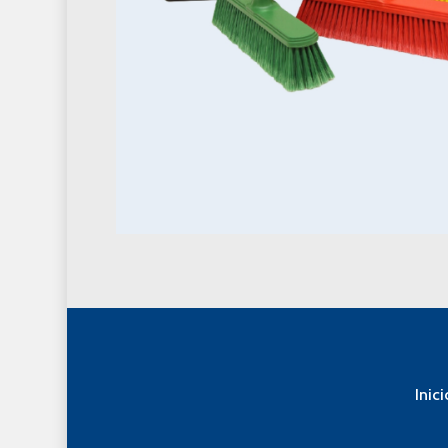
Inici