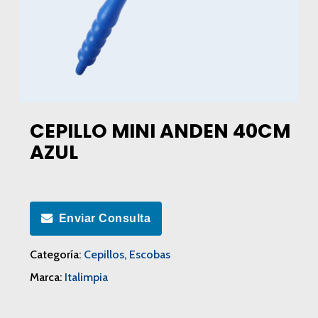
CEPILLO MINI ANDEN 40CM
AZUL
Enviar Consulta
Categoría:
Cepillos, Escobas
Marca:
Italimpia