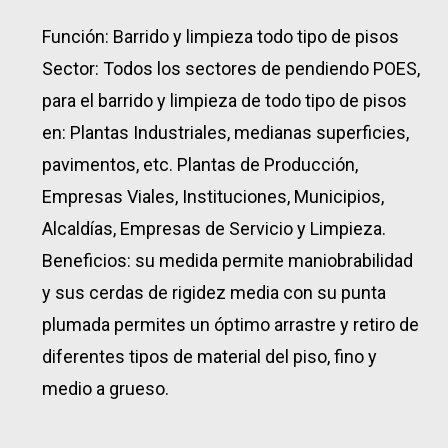
Función: Barrido y limpieza todo tipo de pisos
Sector: Todos los sectores de pendiendo POES,
para el barrido y limpieza de todo tipo de pisos
en: Plantas Industriales, medianas superficies,
pavimentos, etc. Plantas de Producción,
Empresas Viales, Instituciones, Municipios,
Alcaldías, Empresas de Servicio y Limpieza.
Beneficios: su medida permite maniobrabilidad
y sus cerdas de rigidez media con su punta
plumada permites un óptimo arrastre y retiro de
diferentes tipos de material del piso, fino y
medio a grueso.