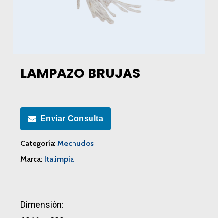
LAMPAZO BRUJAS
Enviar Consulta
Categoría:
Mechudos
Marca:
Italimpia
Dimensión: