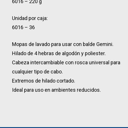
6016 – 220 g
Unidad por caja:
6016 – 36
Mopas de lavado para usar con balde Gemini.
Hilado de 4 hebras de algodón y poliester.
Cabeza intercambiable con rosca universal para
cualquier tipo de cabo.
Extremos de hilado cortado.
Ideal para uso en ambientes reducidos.