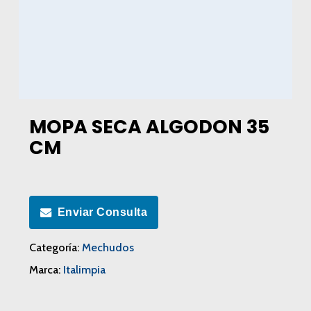
MOPA SECA ALGODON 35
CM
Enviar Consulta
Categoría:
Mechudos
Marca:
Italimpia