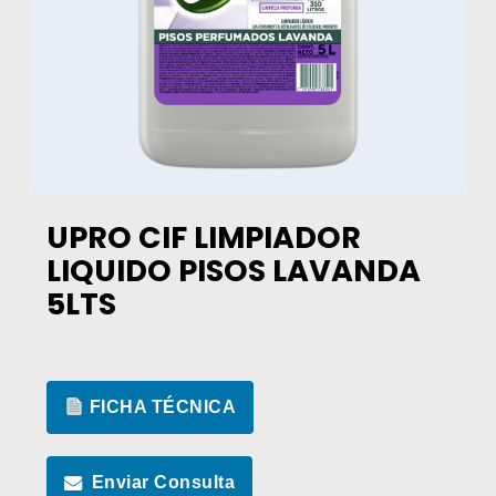
UPRO CIF LIMPIADOR
LIQUIDO PISOS LAVANDA
5LTS
FICHA TÉCNICA
Enviar Consulta