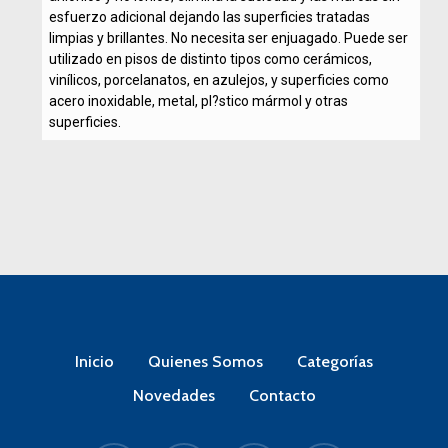
esfuerzo adicional dejando las superficies tratadas
limpias y brillantes. No necesita ser enjuagado. Puede ser
utilizado en pisos de distinto tipos como cerámicos,
vinílicos, porcelanatos, en azulejos, y superficies como
acero inoxidable, metal, pl?stico mármol y otras
superficies.
Inicio
Quienes Somos
Categorías
Novedades
Contacto