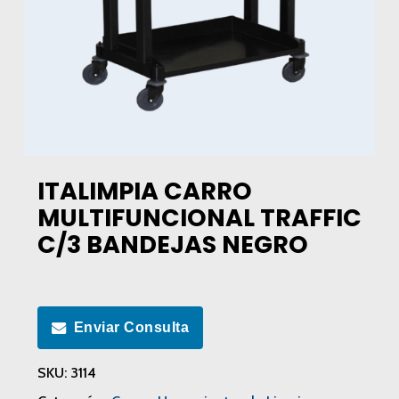
ITALIMPIA CARRO
MULTIFUNCIONAL TRAFFIC
C/3 BANDEJAS NEGRO
Enviar Consulta
SKU:
3114