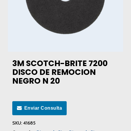
3M SCOTCH-BRITE 7200
DISCO DE REMOCION
NEGRO N 20
Enviar Consulta
SKU:
41685