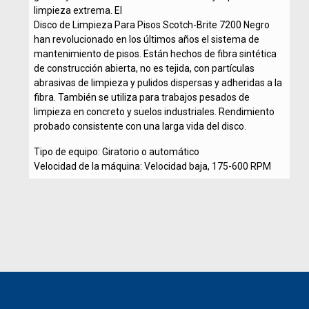
limpieza extrema. El
Disco de Limpieza Para Pisos Scotch-Brite 7200 Negro
han revolucionado en los últimos años el sistema de
mantenimiento de pisos. Están hechos de fibra sintética
de construcción abierta, no es tejida, con partículas
abrasivas de limpieza y pulidos dispersas y adheridas a la
fibra. También se utiliza para trabajos pesados de
limpieza en concreto y suelos industriales. Rendimiento
probado consistente con una larga vida del disco.
Tipo de equipo: Giratorio o automático
Velocidad de la máquina: Velocidad baja, 175-600 RPM