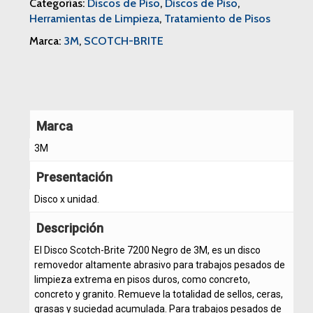
Categorías:
Discos de Piso
,
Discos de Piso
,
Herramientas de Limpieza
,
Tratamiento de Pisos
Marca:
3M
,
SCOTCH-BRITE
Marca
3M
Presentación
Disco x unidad.
Descripción
El Disco Scotch-Brite 7200 Negro de 3M, es un disco
removedor altamente abrasivo para trabajos pesados de
limpieza extrema en pisos duros, como concreto,
concreto y granito. Remueve la totalidad de sellos, ceras,
grasas y suciedad acumulada. Para trabajos pesados de