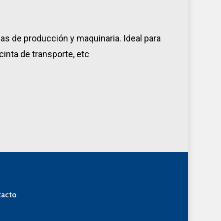
eas de producción y maquinaria. Ideal para
cinta de transporte, etc
acto