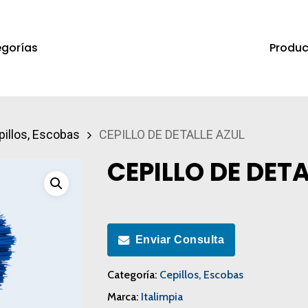
Produc
gorías
a salir
pillos, Escobas
CEPILLO DE DETALLE AZUL
CEPILLO DE DETA
Enviar Consulta
Categoría:
Cepillos, Escobas
Marca:
Italimpia