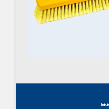
Inici