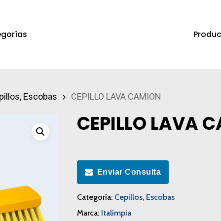
Produc
gorías
a salir
pillos, Escobas
CEPILLO LAVA CAMION
CEPILLO LAVA 
Enviar Consulta
Categoría:
Cepillos, Escobas
Marca:
Italimpia