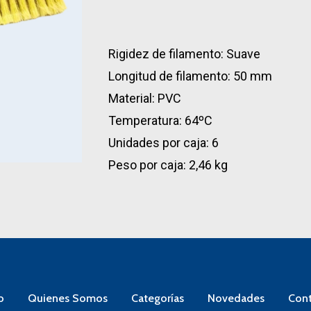
Rigidez de filamento: Suave
Longitud de filamento: 50 mm
Material: PVC
Temperatura: 64ºC
Unidades por caja: 6
Peso por caja: 2,46 kg
o
Quienes Somos
Categorías
Novedades
Cont