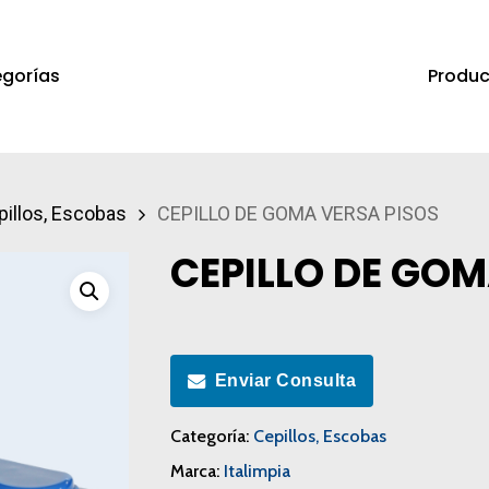
Produc
gorías
a salir
pillos, Escobas
CEPILLO DE GOMA VERSA PISOS
CEPILLO DE GOM
Enviar Consulta
Categoría:
Cepillos, Escobas
Marca:
Italimpia