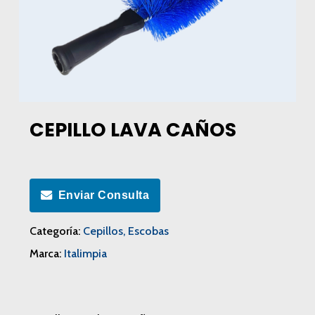
CEPILLO LAVA CAÑOS
Enviar Consulta
Categoría:
Cepillos, Escobas
Marca:
Italimpia