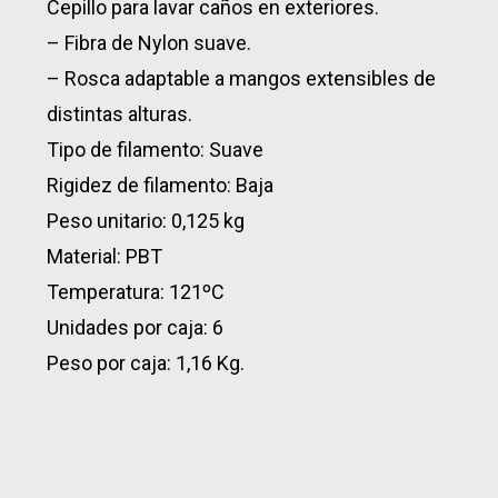
Cepillo para lavar caños en exteriores.
– Fibra de Nylon suave.
– Rosca adaptable a mangos extensibles de
distintas alturas.
Tipo de filamento: Suave
Rigidez de filamento: Baja
Peso unitario: 0,125 kg
Material: PBT
Temperatura: 121ºC
Unidades por caja: 6
Peso por caja: 1,16 Kg.