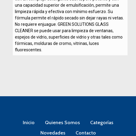
una capacidad superior de emulsificación, permite una
limpieza rápida y efectiva con mínimo esfuerzo. Su
fórmula permite el rápido secado sin dejar rayas ni vetas.
No requiere enjuague. GREEN SOLUTIONS GLASS
CLEANER se puede usar para limpieza de ventanas,
espejos de vidrio, superficies de vidrio y otras tales como
fórmicas, molduras de cromo, vitrinas, luces
fluorescentes.
Inicio
Quienes Somos
Categorías
Novedades
Contacto