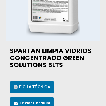
SPARTAN LIMPIA VIDRIOS
CONCENTRADO GREEN
SOLUTIONS 5LTS
FICHA TÉCNICA
Enviar Consulta