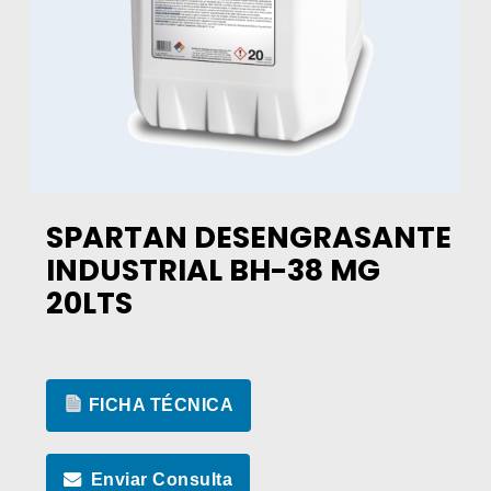
SPARTAN DESENGRASANTE
INDUSTRIAL BH-38 MG
20LTS
FICHA TÉCNICA
Enviar Consulta