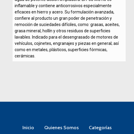
inflamable y contiene anticorrosivos especialmente
eficaces en hierro y acero. Su formulación avanzada,
confiere al producto un gran poder de penetración y
remoción de suciedades difíciles, como: grasas, aceites,
grasa mineral, hollín y otros residuos de superficies
lavables. Indicado para el desengrasado de motores de
vehículos, cojinetes, engranajes y piezas en general; así
como en metales, plásticos, superficies fórmicas,
cerámicas.
Inicio
Quienes Somos
Categorías