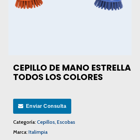
CEPILLO DE MANO ESTRELLA
TODOS LOS COLORES
Enviar Consulta
Categoría:
Cepillos, Escobas
Marca:
Italimpia