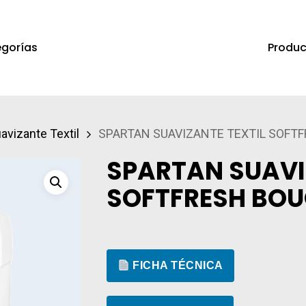
Produc
gorías
a salir
avizante Textil
SPARTAN SUAVIZANTE TEXTIL SOFTF
SPARTAN SUAVI
SOFTFRESH BOU
FICHA TÉCNICA