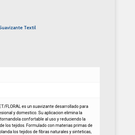
Suavizante Textil
FLORAL es un suavizante desarrollado para
sional y domestico. Su aplicacion elimina la
 tornandola confortable al uso y reduciendo la
 de los tejidos. Formulado con materias primas de
landa los tejidos de fibras naturales y sinteticas,