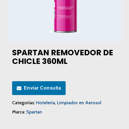
SPARTAN REMOVEDOR DE
CHICLE 360ML
Enviar Consulta
Categorías:
Hotelería
,
Limpiador en Aerosol
Marca:
Spartan