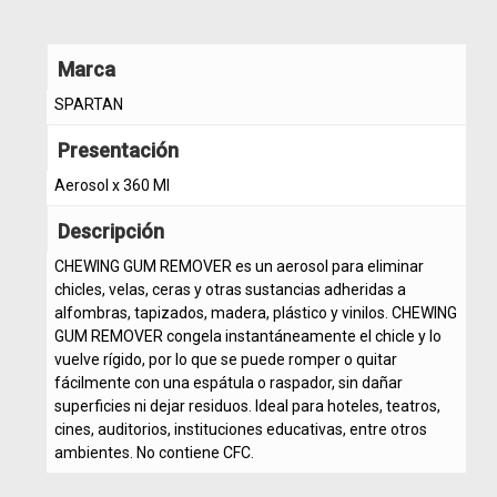
Marca
SPARTAN
Presentación
Aerosol x 360 Ml
Descripción
CHEWING GUM REMOVER es un aerosol para eliminar
chicles, velas, ceras y otras sustancias adheridas a
alfombras, tapizados, madera, plástico y vinilos. CHEWING
GUM REMOVER congela instantáneamente el chicle y lo
vuelve rígido, por lo que se puede romper o quitar
fácilmente con una espátula o raspador, sin dañar
superficies ni dejar residuos. Ideal para hoteles, teatros,
cines, auditorios, instituciones educativas, entre otros
ambientes. No contiene CFC.