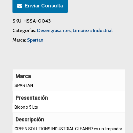
Enviar Consulta
SKU:
HSSA-0043
Categorías:
Desengrasantes
,
Limpieza Industrial
Marca:
Spartan
Marca
SPARTAN
Presentación
Bidon x 5 Lts
Descripción
GREEN SOLUTIONS INDUSTRIAL CLEANER es un limpiador