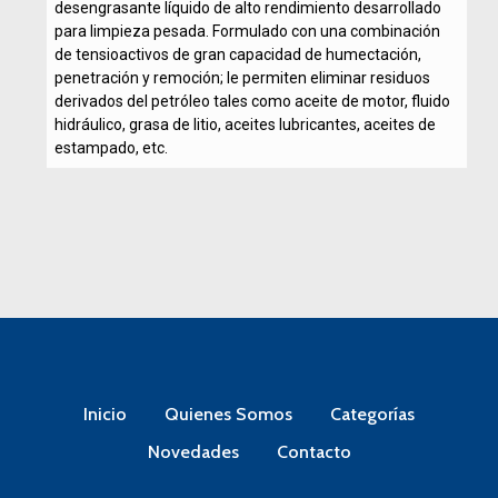
desengrasante líquido de alto rendimiento desarrollado
para limpieza pesada. Formulado con una combinación
de tensioactivos de gran capacidad de humectación,
penetración y remoción; le permiten eliminar residuos
derivados del petróleo tales como aceite de motor, fluido
hidráulico, grasa de litio, aceites lubricantes, aceites de
estampado, etc.
Inicio
Quienes Somos
Categorías
Novedades
Contacto