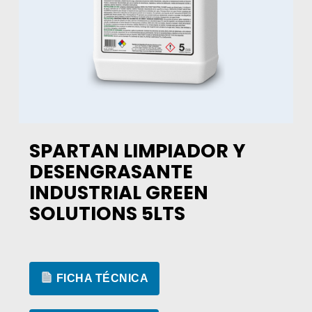
SPARTAN LIMPIADOR Y
DESENGRASANTE
INDUSTRIAL GREEN
SOLUTIONS 5LTS
FICHA TÉCNICA