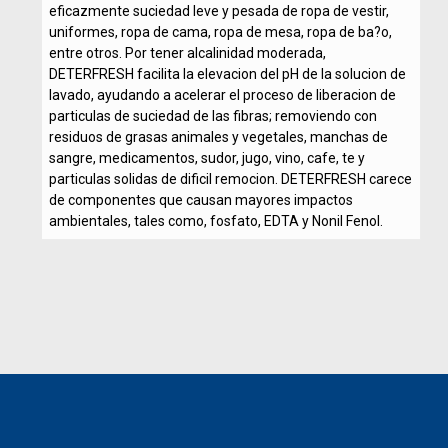
eficazmente suciedad leve y pesada de ropa de vestir,
uniformes, ropa de cama, ropa de mesa, ropa de ba?o,
entre otros. Por tener alcalinidad moderada,
DETERFRESH facilita la elevacion del pH de la solucion de
lavado, ayudando a acelerar el proceso de liberacion de
particulas de suciedad de las fibras; removiendo con
residuos de grasas animales y vegetales, manchas de
sangre, medicamentos, sudor, jugo, vino, cafe, te y
particulas solidas de dificil remocion. DETERFRESH carece
de componentes que causan mayores impactos
ambientales, tales como, fosfato, EDTA y Nonil Fenol.