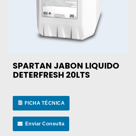
SPARTAN JABON LIQUIDO
DETERFRESH 20LTS
FICHA TÉCNICA
Enviar Consulta