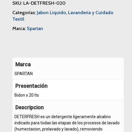
SKU:
LA-DETFRESH-020
Categorías:
Jabon Liquido
,
Lavanderia y Cuidado
Textil
Marca:
Spartan
Marca
SPARTAN
Presentación
Bidon x 20 lts
Descripcion
DETERFRESH es un detergente ligeramente alcalino
indicado para todas las etapas de los procesos de lavado
(humectacion, prelavado y lavado), removiendo