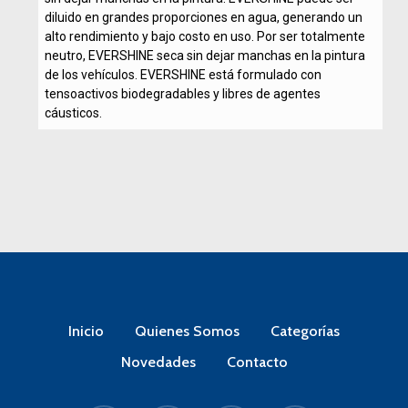
diluido en grandes proporciones en agua, generando un
alto rendimiento y bajo costo en uso. Por ser totalmente
neutro, EVERSHINE seca sin dejar manchas en la pintura
de los vehículos. EVERSHINE está formulado con
tensoactivos biodegradables y libres de agentes
cáusticos.
Inicio
Quienes Somos
Categorías
Novedades
Contacto