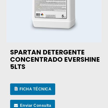
SPARTAN DETERGENTE
CONCENTRADO EVERSHINE
5LTS
FICHA TÉCNICA
Enviar Consulta