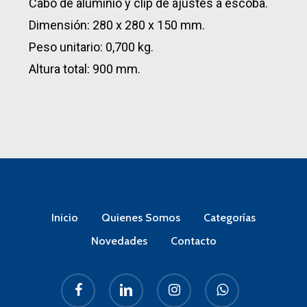
Cabo de aluminio y clip de ajustes a escoba.
Dimensión: 280 x 280 x 150 mm.
Peso unitario: 0,700 kg.
Altura total: 900 mm.
Inicio
Quienes Somos
Categorías
Novedades
Contacto
facebook
linkedin
instagram
whatsapp