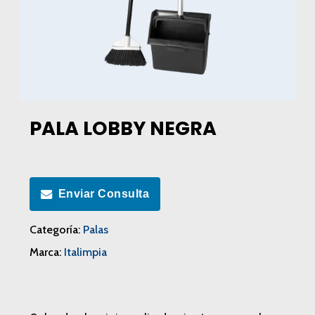
PALA LOBBY NEGRA
Enviar Consulta
Categoría:
Palas
Marca:
Italimpia