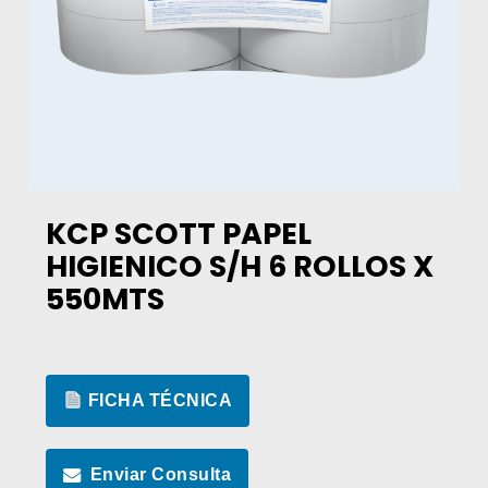
KCP SCOTT PAPEL
HIGIENICO S/H 6 ROLLOS X
550MTS
FICHA TÉCNICA
Enviar Consulta