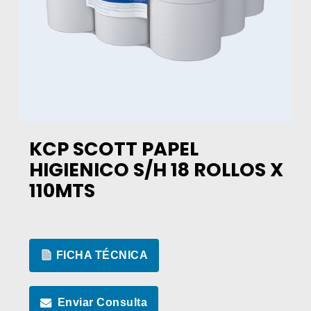
KCP SCOTT PAPEL
HIGIENICO S/H 18 ROLLOS X
110MTS
FICHA TÉCNICA
Enviar Consulta